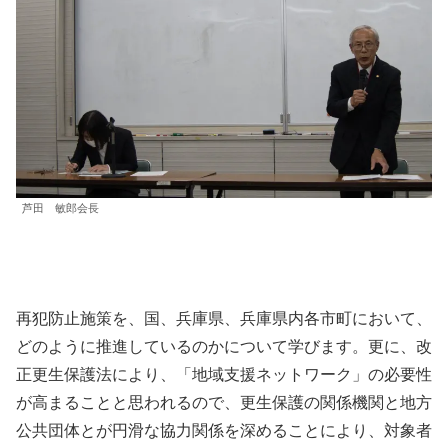
芦田 敏郎会長
再犯防止施策を、国、兵庫県、兵庫県内各市町において、
どのように推進しているのかについて学びます。更に、改
正更生保護法により、「地域支援ネットワーク」の必要性
が高まることと思われるので、更生保護の関係機関と地方
公共団体とが円滑な協力関係を深めることにより、対象者