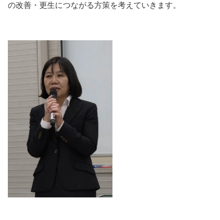
の改善・更生につながる方策を考えていきます。