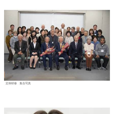
定例研修 集合写真